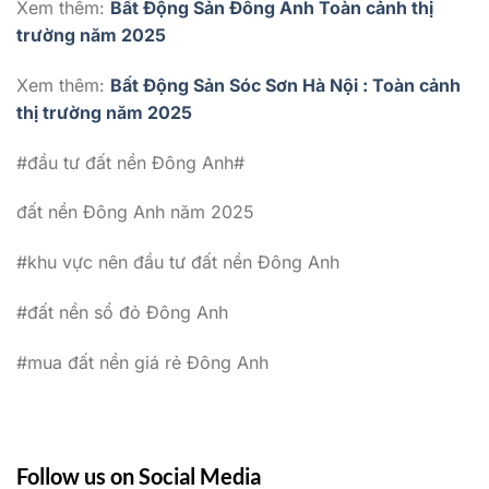
Xem thêm:
Bất Động Sản Đông Anh Toàn cảnh thị
trường năm 2025
Xem thêm:
Bất Động Sản Sóc Sơn Hà Nội : Toàn cảnh
thị trường năm 2025
#đầu tư đất nền Đông Anh#
đất nền Đông Anh năm 2025
#khu vực nên đầu tư đất nền Đông Anh
#đất nền sổ đỏ Đông Anh
#mua đất nền giá rẻ Đông Anh
Follow us on Social Media