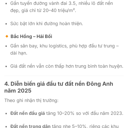
Gần tuyến đường vành đai 3.5, nhiều lô đất nền
đẹp, giá chỉ từ 20–40 triệu/m².
Sức bật lớn khi đường hoàn thiện.
Bắc Hồng – Hải Bối
Gần sân bay, khu logistics, phù hợp đầu tư trung –
dài hạn.
Giá đất nền vẫn còn thấp hơn trung bình toàn huyện.
4.
Diễn biến giá đầu tư đất nền Đông Anh
năm 2025
Theo ghi nhận thị trường:
Đất nền đấu giá
tăng 10–20% so với đầu năm 2023.
Đất nền trong dân
tăng nhẹ 5–10%, riêng các khu