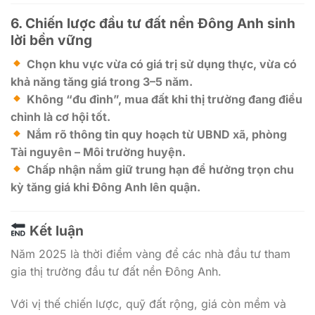
6.
Chiến lược đầu tư đất nền Đông Anh sinh
lời bền vững
Chọn khu vực vừa có giá trị sử dụng thực, vừa có
khả năng tăng giá trong 3–5 năm.
Không “đu đỉnh”, mua đất khi thị trường đang điều
chỉnh là cơ hội tốt.
Nắm rõ thông tin quy hoạch từ UBND xã, phòng
Tài nguyên – Môi trường huyện.
Chấp nhận nắm giữ trung hạn để hưởng trọn chu
kỳ tăng giá khi Đông Anh lên quận.
Kết luận
Năm 2025 là thời điểm vàng để các nhà đầu tư tham
gia thị trường đầu tư đất nền Đông Anh.
Với vị thế chiến lược, quỹ đất rộng, giá còn mềm và