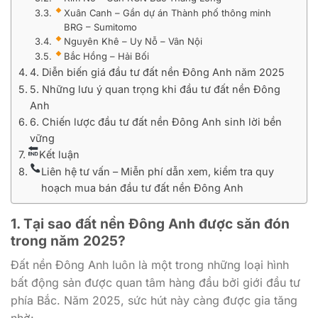
Xuân Canh – Gần dự án Thành phố thông minh
BRG – Sumitomo
Nguyên Khê – Uy Nỗ – Vân Nội
Bắc Hồng – Hải Bối
4. Diễn biến giá đầu tư đất nền Đông Anh năm 2025
5. Những lưu ý quan trọng khi đầu tư đất nền Đông
Anh
6. Chiến lược đầu tư đất nền Đông Anh sinh lời bền
vững
Kết luận
Liên hệ tư vấn – Miễn phí dẫn xem, kiểm tra quy
hoạch mua bán đầu tư đất nền Đông Anh
1.
Tại sao đất nền Đông Anh được săn đón
trong năm 2025?
Đất nền Đông Anh luôn là một trong những loại hình
bất động sản được quan tâm hàng đầu bởi giới đầu tư
phía Bắc. Năm 2025, sức hút này càng được gia tăng
nhờ: