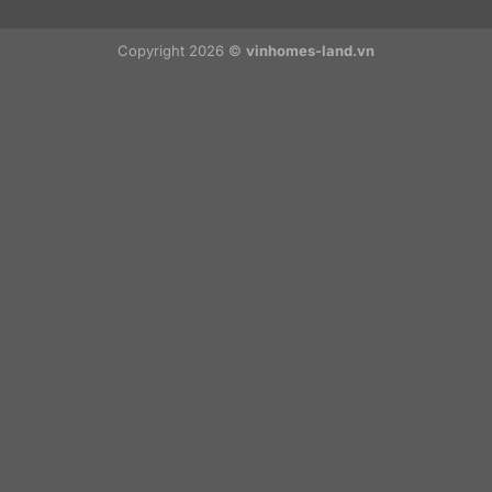
Copyright 2026 ©
vinhomes-land.vn