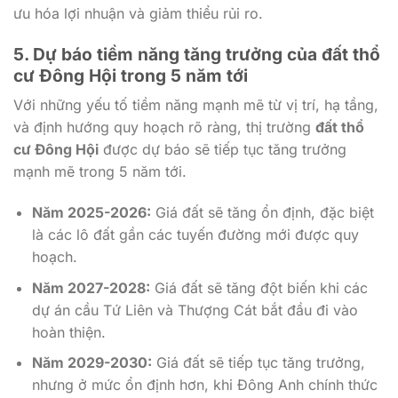
ưu hóa lợi nhuận và giảm thiểu rủi ro.
5. Dự báo tiềm năng tăng trưởng của đất thổ
cư Đông Hội trong 5 năm tới
Với những yếu tố tiềm năng mạnh mẽ từ vị trí, hạ tầng,
và định hướng quy hoạch rõ ràng, thị trường
đất thổ
cư Đông Hội
được dự báo sẽ tiếp tục tăng trưởng
mạnh mẽ trong 5 năm tới.
Năm 2025-2026:
Giá đất sẽ tăng ổn định, đặc biệt
là các lô đất gần các tuyến đường mới được quy
hoạch.
Năm 2027-2028:
Giá đất sẽ tăng đột biến khi các
dự án cầu Tứ Liên và Thượng Cát bắt đầu đi vào
hoàn thiện.
Năm 2029-2030:
Giá đất sẽ tiếp tục tăng trưởng,
nhưng ở mức ổn định hơn, khi Đông Anh chính thức