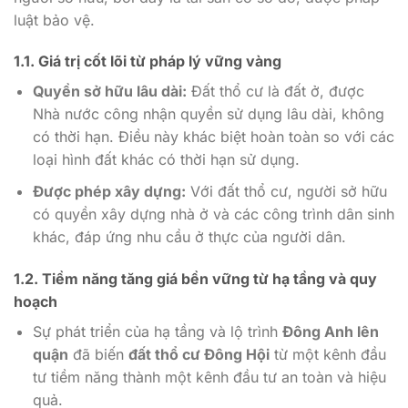
luật bảo vệ.
1.1. Giá trị cốt lõi từ pháp lý vững vàng
Quyền sở hữu lâu dài:
Đất thổ cư là đất ở, được
Nhà nước công nhận quyền sử dụng lâu dài, không
có thời hạn. Điều này khác biệt hoàn toàn so với các
loại hình đất khác có thời hạn sử dụng.
Được phép xây dựng:
Với đất thổ cư, người sở hữu
có quyền xây dựng nhà ở và các công trình dân sinh
khác, đáp ứng nhu cầu ở thực của người dân.
1.2. Tiềm năng tăng giá bền vững từ hạ tầng và quy
hoạch
Sự phát triển của hạ tầng và lộ trình
Đông Anh lên
quận
đã biến
đất thổ cư Đông Hội
từ một kênh đầu
tư tiềm năng thành một kênh đầu tư an toàn và hiệu
quả.