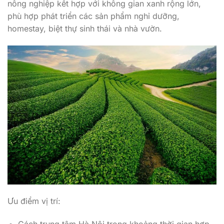
nông nghiệp kết hợp với không gian xanh rộng lớn,
phù hợp phát triển các sản phẩm nghỉ dưỡng,
homestay, biệt thự sinh thái và nhà vườn.
Ưu điểm vị trí: