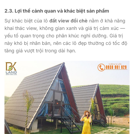
2.3. Lợi thế cảnh quan và khác biệt sản phẩm
Sự khác biệt của lô
đất view đồi chè
nằm ở khả năng
khai thác view, không gian xanh và giá trị cảm xúc —
yếu tố quan trọng cho phân khúc nghỉ dưỡng. Giá trị
này khó bị nhân bản, nên các lô đẹp thường có tốc độ
tăng giá vượt trội trong dài hạn.