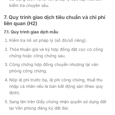
kiểm tra chuyên sâu.
7. Quy trình giao dịch tiêu chuẩn và chi phí
liên quan (H2)
7.1. Quy trình giao dịch mẫu
Kiểm tra hồ sơ pháp lý (sổ đỏ/sổ riêng).
Thỏa thuận giá và ký hợp đồng đặt cọc có công
chứng hoặc công chứng sau.
Công chứng hợp đồng chuyển nhượng tại văn
phòng công chứng.
Nộp lệ phí trước bạ, lệ phí công chứng, thuế thu
nhập cá nhân nếu là bán bất động sản (theo quy
định).
Sang tên trên Giấy chứng nhận quyền sử dụng đất
tại Văn phòng đăng ký đất đai.