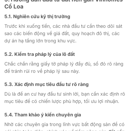
Cổ Loa
5.1. Nghiên cứu kỹ thị trường
Trước khi xuống tiền, các nhà đầu tư cần theo dõi sát
sao các biến động về giá đất, quy hoạch đô thị, các
dự án hạ tầng lớn trong khu vực.
5.2. Kiểm tra pháp lý của lô đất
Chắc chắn rằng giấy tờ pháp lý đầy đủ, sổ đỏ rõ ràng
để tránh rủi ro về pháp lý sau này.
5.3. Xác định mục tiêu đầu tư rõ ràng
Dù là để an cư hay đầu tư sinh lời, bạn cần xác định rõ
mục tiêu để có chiến lược phù hợp, tối ưu lợi nhuận.
5.4. Tham khảo ý kiến chuyên gia
Nhờ các chuyên gia trong lĩnh vực bất động sản để có