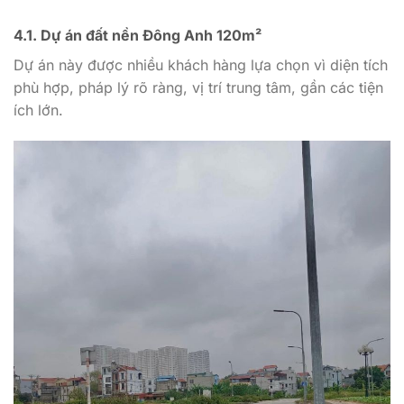
4.1. Dự án đất nền Đông Anh 120m²
Dự án này được nhiều khách hàng lựa chọn vì diện tích
phù hợp, pháp lý rõ ràng, vị trí trung tâm, gần các tiện
ích lớn.