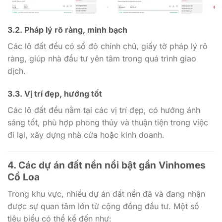
3.2. Pháp lý rõ ràng, minh bạch
Các lô đất đều có sổ đỏ chính chủ, giấy tờ pháp lý rõ
ràng, giúp nhà đầu tư yên tâm trong quá trình giao
dịch.
3.3. Vị trí đẹp, hướng tốt
Các lô đất đều nằm tại các vị trí đẹp, có hướng ánh
sáng tốt, phù hợp phong thủy và thuận tiện trong việc
đi lại, xây dựng nhà cửa hoặc kinh doanh.
4. Các dự án đất nền nổi bật gần Vinhomes
Cổ Loa
Trong khu vực, nhiều dự án đất nền đã và đang nhận
được sự quan tâm lớn từ cộng đồng đầu tư. Một số
tiêu biểu có thể kể đến như: