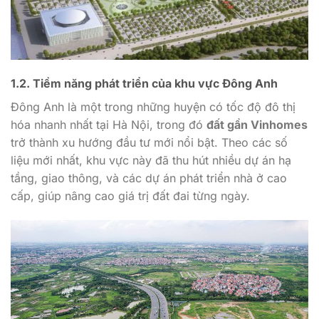
1.2. Tiềm năng phát triển của khu vực Đông Anh
Đông Anh là một trong những huyện có tốc độ đô thị
hóa nhanh nhất tại Hà Nội, trong đó
đất gần Vinhomes
trở thành xu hướng đầu tư mới nổi bật. Theo các số
liệu mới nhất, khu vực này đã thu hút nhiều dự án hạ
tầng, giao thông, và các dự án phát triển nhà ở cao
cấp, giúp nâng cao giá trị đất đai từng ngày.