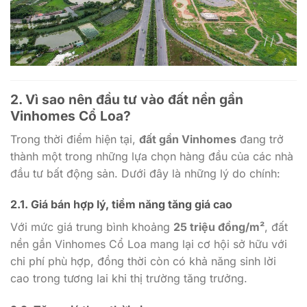
2. Vì sao nên đầu tư vào đất nền gần
Vinhomes Cổ Loa?
Trong thời điểm hiện tại,
đất gần Vinhomes
đang trở
thành một trong những lựa chọn hàng đầu của các nhà
đầu tư bất động sản. Dưới đây là những lý do chính:
2.1. Giá bán hợp lý, tiềm năng tăng giá cao
Với mức giá trung bình khoảng
25 triệu đồng/m²
, đất
nền gần Vinhomes Cổ Loa mang lại cơ hội sở hữu với
chi phí phù hợp, đồng thời còn có khả năng sinh lời
cao trong tương lai khi thị trường tăng trưởng.