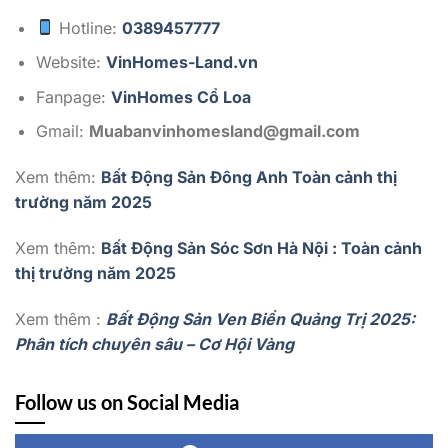
Hotline:
0389457777
Website:
VinHomes-Land.vn
Fanpage:
VinHomes Cổ Loa
Gmail:
Muabanvinhomesland@gmail.com
Xem thêm:
Bất Động Sản Đông Anh Toàn cảnh thị
trường năm 2025
Xem thêm:
Bất Động Sản Sóc Sơn Hà Nội : Toàn cảnh
thị trường năm 2025
Xem thêm :
Bất Động Sản Ven Biển Quảng Trị 2025:
Phân tích chuyên sâu – Cơ Hội Vàng
Follow us on Social Media