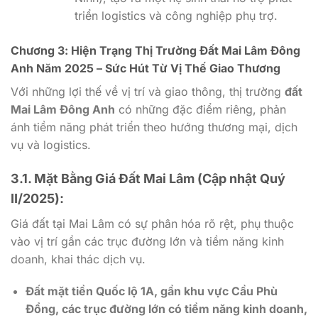
triển logistics và công nghiệp phụ trợ.
Chương 3: Hiện Trạng Thị Trường Đất Mai Lâm Đông
Anh Năm 2025 – Sức Hút Từ Vị Thế Giao Thương
Với những lợi thế về vị trí và giao thông, thị trường
đất
Mai Lâm Đông Anh
có những đặc điểm riêng, phản
ánh tiềm năng phát triển theo hướng thương mại, dịch
vụ và logistics.
3.1. Mặt Bằng Giá Đất Mai Lâm (Cập nhật Quý
II/2025):
Giá đất tại Mai Lâm có sự phân hóa rõ rệt, phụ thuộc
vào vị trí gần các trục đường lớn và tiềm năng kinh
doanh, khai thác dịch vụ.
Đất mặt tiền Quốc lộ 1A, gần khu vực Cầu Phù
Đổng, các trục đường lớn có tiềm năng kinh doanh,