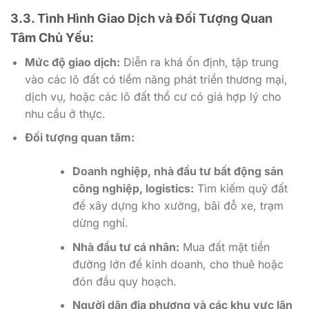
3.3. Tình Hình Giao Dịch và Đối Tượng Quan
Tâm Chủ Yếu:
Mức độ giao dịch:
Diễn ra khá ổn định, tập trung
vào các lô đất có tiềm năng phát triển thương mại,
dịch vụ, hoặc các lô đất thổ cư có giá hợp lý cho
nhu cầu ở thực.
Đối tượng quan tâm:
Doanh nghiệp, nhà đầu tư bất động sản
công nghiệp, logistics:
Tìm kiếm quỹ đất
để xây dựng kho xưởng, bãi đỗ xe, trạm
dừng nghỉ.
Nhà đầu tư cá nhân:
Mua đất mặt tiền
đường lớn để kinh doanh, cho thuê hoặc
đón đầu quy hoạch.
Người dân địa phương và các khu vực lân