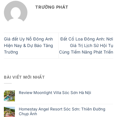
TRƯỜNG PHÁT
Giá đất Uy Nỗ Đông Anh
Đất Cổ Loa Đông Anh: Nơi
Hiện Nay & Dự Báo Tăng
Giá Trị Lịch Sử Hội Tụ
Trưởng
Cùng Tiềm Năng Phát Triển
BÀI VIẾT MỚI NHẤT
Review Moonlight Villa Sóc Sơn Hà Nội
Homestay Angel Resort Sóc Sơn: Thiên Đường
Chụp Ảnh