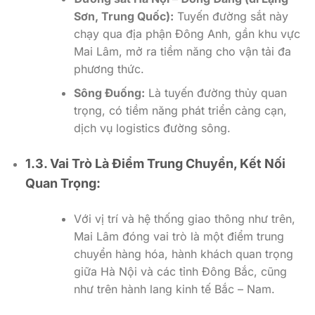
Sơn, Trung Quốc):
Tuyến đường sắt này
chạy qua địa phận Đông Anh, gần khu vực
Mai Lâm, mở ra tiềm năng cho vận tải đa
phương thức.
Sông Đuống:
Là tuyến đường thủy quan
trọng, có tiềm năng phát triển cảng cạn,
dịch vụ logistics đường sông.
1.3. Vai Trò Là Điểm Trung Chuyển, Kết Nối
Quan Trọng:
Với vị trí và hệ thống giao thông như trên,
Mai Lâm đóng vai trò là một điểm trung
chuyển hàng hóa, hành khách quan trọng
giữa Hà Nội và các tỉnh Đông Bắc, cũng
như trên hành lang kinh tế Bắc – Nam.