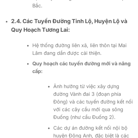
Bắc.
2.4. Các Tuyến Đường Tỉnh Lộ, Huyện Lộ và
Quy Hoạch Tương Lai:
Hệ thống đường liên xã, liên thôn tại Mai
Lâm đang dần được cải thiện.
Quy hoạch các tuyến đường mới và nâng
cấp:
Ảnh hưởng từ việc xây dựng
đường Vành đai 3 (đoạn phía
Đông) và các tuyến đường kết nối
với các cây cầu mới qua sông
Đuống (như cầu Đuống 2).
Các dự án đường kết nối nội bộ
huyện Đông Anh, đặc biệt là các