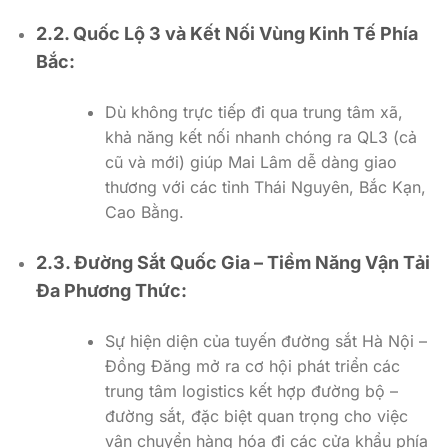
2.2. Quốc Lộ 3 và Kết Nối Vùng Kinh Tế Phía
Bắc:
Dù không trực tiếp đi qua trung tâm xã,
khả năng kết nối nhanh chóng ra QL3 (cả
cũ và mới) giúp Mai Lâm dễ dàng giao
thương với các tỉnh Thái Nguyên, Bắc Kạn,
Cao Bằng.
2.3. Đường Sắt Quốc Gia – Tiềm Năng Vận Tải
Đa Phương Thức:
Sự hiện diện của tuyến đường sắt Hà Nội –
Đồng Đăng mở ra cơ hội phát triển các
trung tâm logistics kết hợp đường bộ –
đường sắt, đặc biệt quan trọng cho việc
vận chuyển hàng hóa đi các cửa khẩu phía