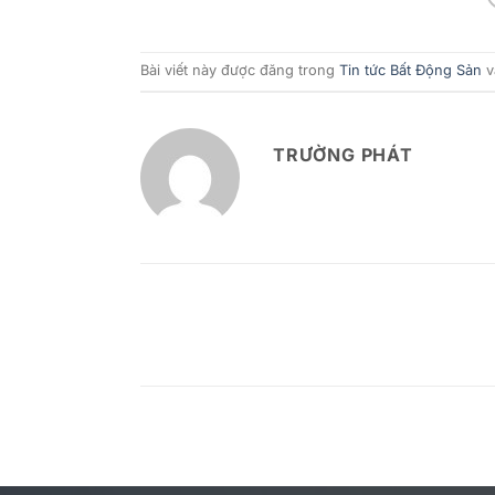
Bài viết này được đăng trong
Tin tức Bất Động Sản
v
TRƯỜNG PHÁT