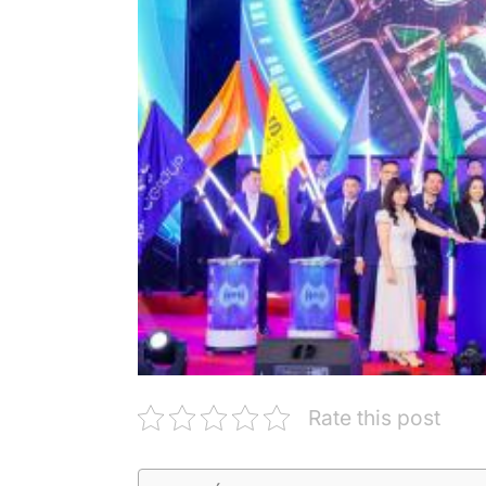
Rate this post