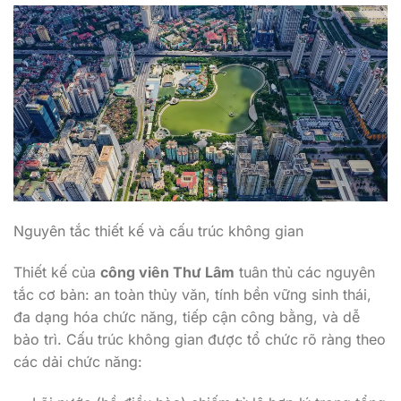
Nguyên tắc thiết kế và cấu trúc không gian
Thiết kế của
công viên Thư Lâm
tuân thủ các nguyên
tắc cơ bản: an toàn thủy văn, tính bền vững sinh thái,
đa dạng hóa chức năng, tiếp cận công bằng, và dễ
bảo trì. Cấu trúc không gian được tổ chức rõ ràng theo
các dải chức năng: