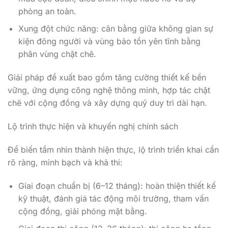
phòng an toàn.
Xung đột chức năng: cân bằng giữa không gian sự
kiện đông người và vùng bảo tồn yên tĩnh bằng
phân vùng chặt chẽ.
Giải pháp đề xuất bao gồm tăng cường thiết kế bền
vững, ứng dụng công nghệ thông minh, hợp tác chặt
chẽ với cộng đồng và xây dựng quỹ duy trì dài hạn.
Lộ trình thực hiện và khuyến nghị chính sách
Để biến tầm nhìn thành hiện thực, lộ trình triển khai cần
rõ ràng, minh bạch và khả thi:
Giai đoạn chuẩn bị (6–12 tháng): hoàn thiện thiết kế
kỹ thuật, đánh giá tác động môi trường, tham vấn
cộng đồng, giải phóng mặt bằng.