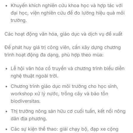
Khuyến khích nghiên cứu khoa học và hợp tác với
đại học, viện nghiên cứu để đo lường hiệu quả môi
trường.
Các hoạt động văn hóa, giáo dục và dịch vụ đề xuất
Để phát huy giá trị công viên, cần xây dựng chương
trình hoạt động đa dạng, phù hợp theo mùa:
Lễ hội văn hóa cổ truyền và chương trình biểu diễn
nghệ thuật ngoài trời.
Chương trình giáo dục môi trường cho học sinh,
workshop xử lý nước, trồng cây và bảo tồn
biodiversitas.
Thị trường nông sản hữu cơ cuối tuần, kết nối nông
dân địa phương.
Các sự kiện thể thao: giải chạy bộ, đạp xe cộng