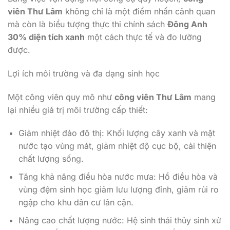
viên Thư Lâm
không chỉ là một điểm nhấn cảnh quan
mà còn là biểu tượng thực thi chính sách
Đông Anh
30% diện tích xanh
một cách thực tế và đo lường
được.
Lợi ích môi trường và đa dạng sinh học
Một công viên quy mô như
công viên Thư Lâm
mang
lại nhiều giá trị môi trường cấp thiết:
Giảm nhiệt đảo đô thị: Khối lượng cây xanh và mặt
nước tạo vùng mát, giảm nhiệt độ cục bộ, cải thiện
chất lượng sống.
Tăng khả năng điều hòa nước mưa: Hồ điều hòa và
vùng đệm sinh học giảm lưu lượng đỉnh, giảm rủi ro
ngập cho khu dân cư lân cận.
Nâng cao chất lượng nước: Hệ sinh thái thủy sinh xử