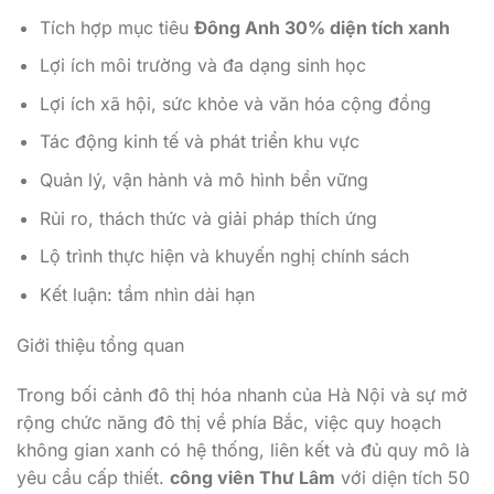
Tích hợp mục tiêu
Đông Anh 30% diện tích xanh
Lợi ích môi trường và đa dạng sinh học
Lợi ích xã hội, sức khỏe và văn hóa cộng đồng
Tác động kinh tế và phát triển khu vực
Quản lý, vận hành và mô hình bền vững
Rủi ro, thách thức và giải pháp thích ứng
Lộ trình thực hiện và khuyến nghị chính sách
Kết luận: tầm nhìn dài hạn
Giới thiệu tổng quan
Trong bối cảnh đô thị hóa nhanh của Hà Nội và sự mở
rộng chức năng đô thị về phía Bắc, việc quy hoạch
không gian xanh có hệ thống, liên kết và đủ quy mô là
yêu cầu cấp thiết.
công viên Thư Lâm
với diện tích 50