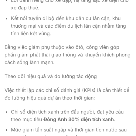
xe đạp thuê.
Kết nối tuyến đi bộ đến khu dân cư lân cận, khu
thương mại và các điểm du lịch lân cận nhằm tăng
tính liên kết vùng.
Bằng việc giảm phụ thuộc vào ôtô, công viên góp
phần giảm phát thải giao thông và khuyến khích phong
cách sống lành mạnh.
Theo dõi hiệu quả và đo lường tác động
Việc thiết lập các chỉ số đánh giá (KPIs) là cần thiết để
đo lường hiệu quả dự án theo thời gian:
Chỉ số diện tích xanh trên đầu người, đạt yêu cầu
theo mục tiêu
Đông Anh 30% diện tích xanh
.
Mức giảm tần suất ngập và thời gian tích nước sau