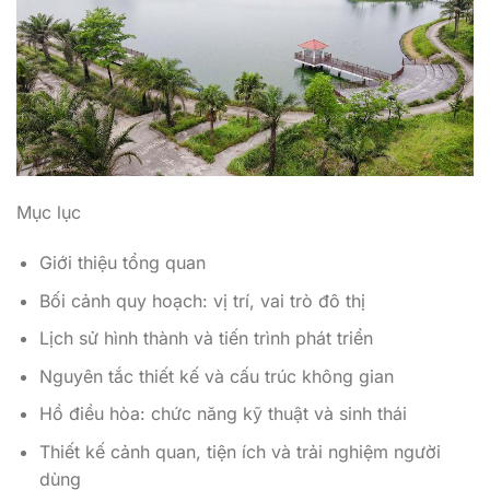
Mục lục
Giới thiệu tổng quan
Bối cảnh quy hoạch: vị trí, vai trò đô thị
Lịch sử hình thành và tiến trình phát triển
Nguyên tắc thiết kế và cấu trúc không gian
Hồ điều hòa: chức năng kỹ thuật và sinh thái
Thiết kế cảnh quan, tiện ích và trải nghiệm người
dùng