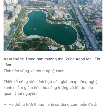
Xem thêm:
Trung tâm thương mại 20ha Aeon Mall Thư
Lâm
Tính bền vững và công nghệ xanh
Thiết kế công viên tích hợp các giải pháp công nghệ
xanh nhằm giảm tiêu thụ năng lượng và tối ưu hóa
quản lý tài nguyên:
Hệ thống tưới thông minh sử dụng cảm biến độ ẩm,