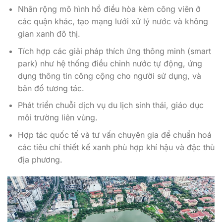
Nhân rộng mô hình hồ điều hòa kèm công viên ở
các quận khác, tạo mạng lưới xử lý nước và không
gian xanh đô thị.
Tích hợp các giải pháp thích ứng thông minh (smart
park) như hệ thống điều chỉnh nước tự động, ứng
dụng thông tin công cộng cho người sử dụng, và
bản đồ tương tác.
Phát triển chuỗi dịch vụ du lịch sinh thái, giáo dục
môi trường liên vùng.
Hợp tác quốc tế và tư vấn chuyên gia để chuẩn hoá
các tiêu chí thiết kế xanh phù hợp khí hậu và đặc thù
địa phương.