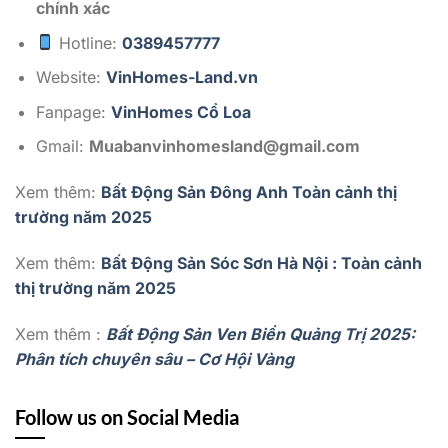
chính xác
Hotline:
0389457777
Website:
VinHomes-Land.vn
Fanpage:
VinHomes Cổ Loa
Gmail:
Muabanvinhomesland@gmail.com
Xem thêm:
Bất Động Sản Đông Anh Toàn cảnh thị
trường năm 2025
Xem thêm:
Bất Động Sản Sóc Sơn Hà Nội : Toàn cảnh
thị trường năm 2025
Xem thêm :
Bất Động Sản Ven Biển Quảng Trị 2025:
Phân tích chuyên sâu – Cơ Hội Vàng
Follow us on Social Media