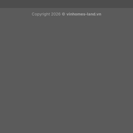
Copyright 2026 ©
vinhomes-land.vn