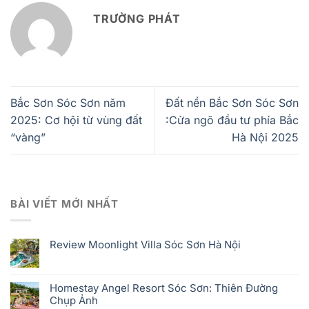
TRƯỜNG PHÁT
Bắc Sơn Sóc Sơn năm
Đất nền Bắc Sơn Sóc Sơn
2025: Cơ hội từ vùng đất
:Cửa ngõ đầu tư phía Bắc
“vàng”
Hà Nội 2025
BÀI VIẾT MỚI NHẤT
Review Moonlight Villa Sóc Sơn Hà Nội
Homestay Angel Resort Sóc Sơn: Thiên Đường
Chụp Ảnh