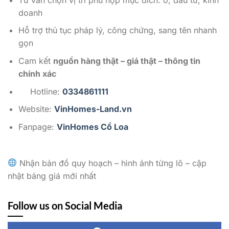
doanh
Hỗ trợ thủ tục pháp lý, công chứng, sang tên nhanh
gọn
Cam kết
nguồn hàng thật – giá thật – thông tin
chính xác
Hotline:
0334861111
Website:
VinHomes-Land.vn
Fanpage:
VinHomes Cổ Loa
Nhận bản đồ quy hoạch – hình ảnh từng lô – cập
nhật bảng giá mới nhất
Follow us on Social Media