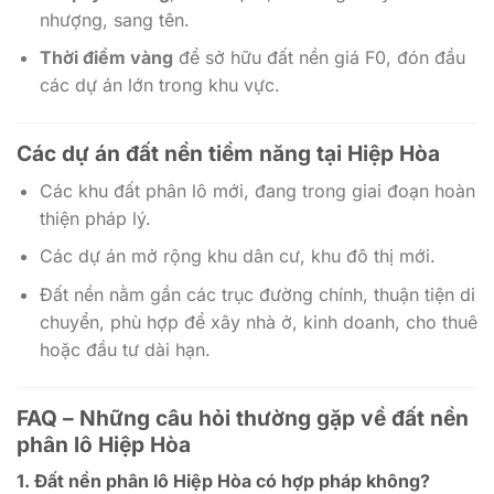
nhượng, sang tên.
Thời điểm vàng
để sở hữu đất nền giá F0, đón đầu
các dự án lớn trong khu vực.
Các dự án đất nền tiềm năng tại Hiệp Hòa
Các khu đất phân lô mới, đang trong giai đoạn hoàn
thiện pháp lý.
Các dự án mở rộng khu dân cư, khu đô thị mới.
Đất nền nằm gần các trục đường chính, thuận tiện di
chuyển, phù hợp để xây nhà ở, kinh doanh, cho thuê
hoặc đầu tư dài hạn.
FAQ – Những câu hỏi thường gặp về đất nền
phân lô Hiệp Hòa
1.
Đất nền phân lô Hiệp Hòa có hợp pháp không?