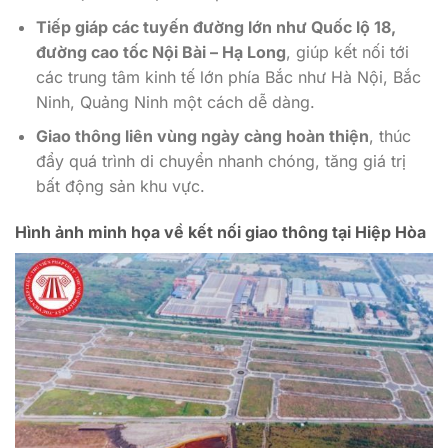
Tiếp giáp các tuyến đường lớn như Quốc lộ 18,
đường cao tốc Nội Bài – Hạ Long
, giúp kết nối tới
các trung tâm kinh tế lớn phía Bắc như Hà Nội, Bắc
Ninh, Quảng Ninh một cách dễ dàng.
Giao thông liên vùng ngày càng hoàn thiện
, thúc
đẩy quá trình di chuyển nhanh chóng, tăng giá trị
bất động sản khu vực.
Hình ảnh minh họa về kết nối giao thông tại Hiệp Hòa