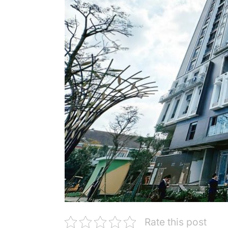
Rate this post