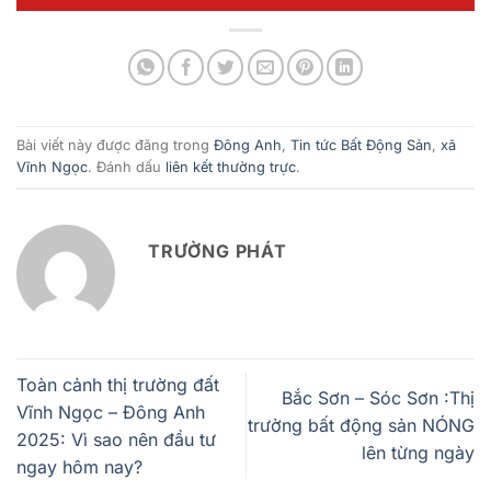
Bài viết này được đăng trong
Đông Anh
,
Tin tức Bất Động Sản
,
xã
Vĩnh Ngọc
. Đánh dấu
liên kết thường trực
.
TRƯỜNG PHÁT
Toàn cảnh thị trường đất
Bắc Sơn – Sóc Sơn :Thị
Vĩnh Ngọc – Đông Anh
trường bất động sản NÓNG
2025: Vì sao nên đầu tư
lên từng ngày
ngay hôm nay?