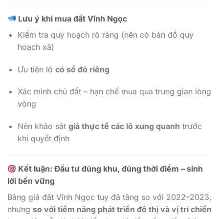
Lưu ý khi mua đất Vĩnh Ngọc
Kiểm tra quy hoạch rõ ràng (nên có bản đồ quy
hoạch xã)
Ưu tiên lô
có sổ đỏ riêng
Xác minh chủ đất – hạn chế mua qua trung gian lòng
vòng
Nên khảo sát
giá thực tế các lô xung quanh
trước
khi quyết định
Kết luận: Đầu tư đúng khu, đúng thời điểm – sinh
lời bền vững
Bảng giá đất Vĩnh Ngọc tuy đã tăng so với 2022–2023,
nhưng
so với tiềm năng phát triển đô thị và vị trí chiến