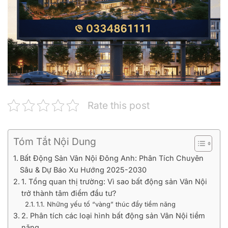
Rate this post
Tóm Tắt Nội Dung
Bất Động Sản Vân Nội Đông Anh: Phân Tích Chuyên
Sâu & Dự Báo Xu Hướng 2025-2030
1. Tổng quan thị trường: Vì sao bất động sản Vân Nội
trở thành tâm điểm đầu tư?
1.1. Những yếu tố “vàng” thúc đẩy tiềm năng
2. Phân tích các loại hình bất động sản Vân Nội tiềm
năng