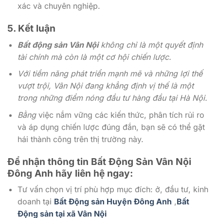
xác và chuyên nghiệp.
5. Kết luận
Bất động sản Vân Nội
không chỉ là một quyết định
tài chính mà còn là một cơ hội chiến lược.
Với tiềm năng phát triển mạnh mẽ và những lợi thế
vượt trội, Vân Nội đang khẳng định vị thế là một
trong những điểm nóng đầu tư hàng đầu tại Hà Nội.
Bằng
việc nắm vững các kiến thức, phân tích rủi ro
và áp dụng chiến lược đúng đắn, bạn sẽ có thể gặt
hái thành công trên thị trường này.
Để nhận thông tin Bất Động Sản Vân Nội
Đông Anh
hãy liên hệ ngay:
Tư vấn chọn vị trí phù hợp mục đích: ở, đầu tư, kinh
doanh tại
Bất Động sản Huyện Đông Anh
,
Bất
Động sản tại xã Vân Nội