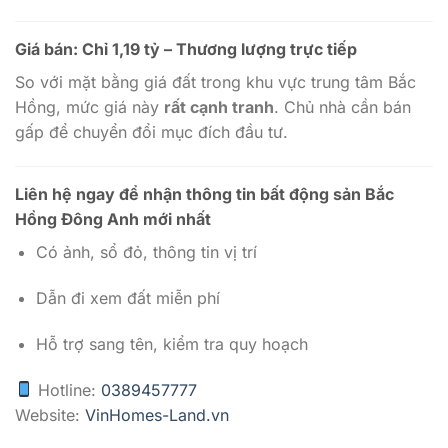
Giá bán: Chỉ 1,19 tỷ – Thương lượng trực tiếp
So với mặt bằng giá đất trong khu vực trung tâm Bắc
Hồng, mức giá này
rất cạnh tranh
. Chủ nhà cần bán
gấp để chuyển đổi mục đích đầu tư.
Liên hệ ngay để nhận thông tin bất động sản Bắc
Hồng Đông Anh mới nhất
Có ảnh, sổ đỏ, thông tin vị trí
Dẫn đi xem đất miễn phí
Hỗ trợ sang tên, kiểm tra quy hoạch
Hotline:
0389457777
Website:
VinHomes-Land.vn