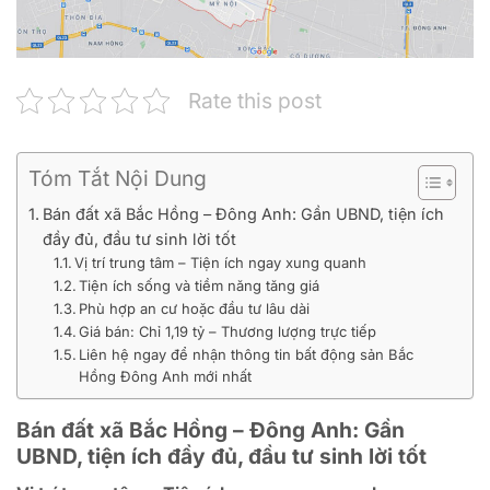
Rate this post
Tóm Tắt Nội Dung
Bán đất xã Bắc Hồng – Đông Anh: Gần UBND, tiện ích
đầy đủ, đầu tư sinh lời tốt
Vị trí trung tâm – Tiện ích ngay xung quanh
Tiện ích sống và tiềm năng tăng giá
Phù hợp an cư hoặc đầu tư lâu dài
Giá bán: Chỉ 1,19 tỷ – Thương lượng trực tiếp
Liên hệ ngay để nhận thông tin bất động sản Bắc
Hồng Đông Anh mới nhất
Bán đất xã Bắc Hồng – Đông Anh: Gần
UBND, tiện ích đầy đủ, đầu tư sinh lời tốt