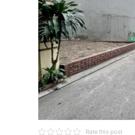
Rate this post