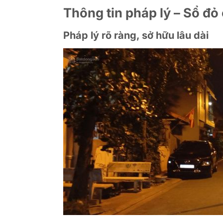
Thông tin pháp lý – Sổ đỏ
Pháp lý rõ ràng, sở hữu lâu dài