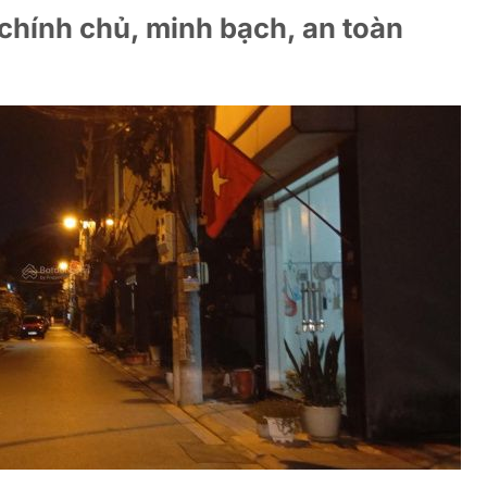
 chính chủ, minh bạch, an toàn