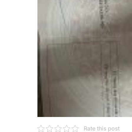
Rate this post