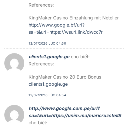
References:
KingMaker Casino Einzahlung mit Neteller
http://www.google.bf/url?
sa=t&url=https://wsurl.link/dwcc7r
12/07/2026 LÚC 04:50
clients1.google.ge
cho biết:
References:
KingMaker Casino 20 Euro Bonus
clients1.google.ge
12/07/2026 LÚC 04:54
http://www.google.com.pe/url?
sa=t&url=https://unim.ma/maricruzstell9
cho biết: