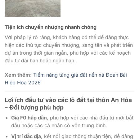
Tiện ích chuyển nhượng nhanh chóng
Với pháp lý rõ ràng, khách hàng có thể dễ dàng thực
hiện các thủ tục chuyển nhượng, sang tên và phát triển
dự án trong thời gian ngắn, phù hợp với các kế hoạch
đầu tư dài hạn hoặc ngắn hạn.
Xem thêm:
Tiềm năng tăng giá đất nền xã Đoan Bái
Hiệp Hòa 2026
Lợi ích đầu tư vào các lô đất tại thôn An Hòa
– Đối tượng phù hợp
Giá F0 hấp dẫn
, phù hợp với các nhà đầu tư mới bắt
đầu hoặc các cá nhân có vốn trung bình.
Vị trí đắc địa
, kết nối giao thông thuận tiện, dễ dàng