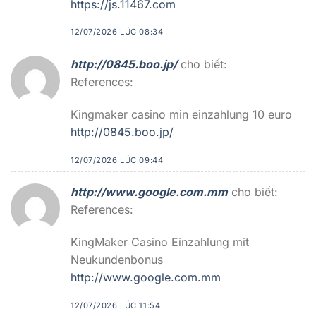
https://js.11467.com
12/07/2026 LÚC 08:34
http://0845.boo.jp/
cho biết:
References:
Kingmaker casino min einzahlung 10 euro
http://0845.boo.jp/
12/07/2026 LÚC 09:44
http://www.google.com.mm
cho biết:
References:
KingMaker Casino Einzahlung mit
Neukundenbonus
http://www.google.com.mm
12/07/2026 LÚC 11:54