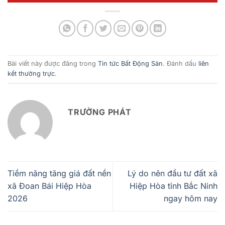
Bài viết này được đăng trong
Tin tức Bất Động Sản
. Đánh dấu
liên
kết thường trực
.
TRƯỜNG PHÁT
Tiềm năng tăng giá đất nền
Lý do nên đầu tư đất xã
xã Đoan Bái Hiệp Hòa
Hiệp Hòa tỉnh Bắc Ninh
2026
ngay hôm nay