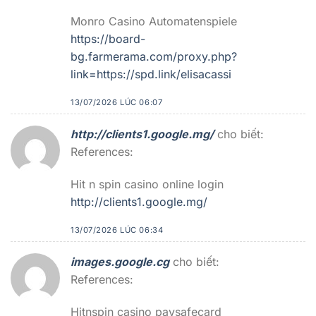
Monro Casino Automatenspiele
https://board-
bg.farmerama.com/proxy.php?
link=https://spd.link/elisacassi
13/07/2026 LÚC 06:07
http://clients1.google.mg/
cho biết:
References:
Hit n spin casino online login
http://clients1.google.mg/
13/07/2026 LÚC 06:34
images.google.cg
cho biết:
References:
Hitnspin casino paysafecard