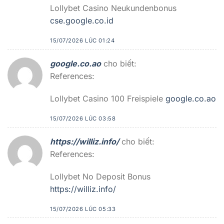
Lollybet Casino Neukundenbonus
cse.google.co.id
15/07/2026 LÚC 01:24
google.co.ao
cho biết:
References:
Lollybet Casino 100 Freispiele
google.co.ao
15/07/2026 LÚC 03:58
https://williz.info/
cho biết:
References:
Lollybet No Deposit Bonus
https://williz.info/
15/07/2026 LÚC 05:33