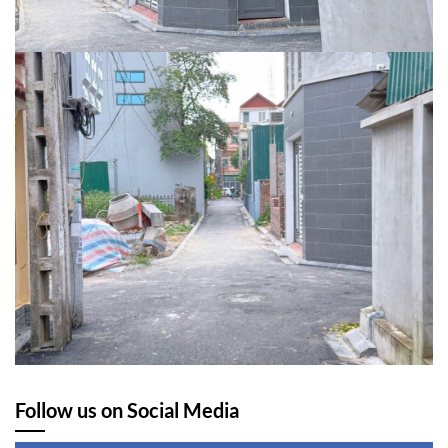
Follow us on Social Media