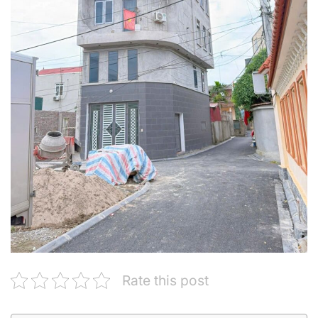
Rate this post