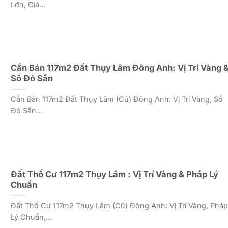
Lớn, Giá...
Cần Bán 117m2 Đất Thụy Lâm Đông Anh: Vị Trí Vàng 
Sổ Đỏ Sẵn
Cần Bán 117m2 Đất Thụy Lâm (Cũ) Đông Anh: Vị Trí Vàng, Sổ
Đỏ Sẵn...
Đất Thổ Cư 117m2 Thụy Lâm : Vị Trí Vàng & Pháp Lý
Chuẩn
Đất Thổ Cư 117m2 Thụy Lâm (Cũ) Đông Anh: Vị Trí Vàng, Pháp
Lý Chuẩn,...