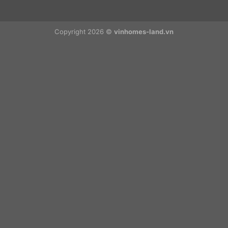
Copyright 2026 ©
vinhomes-land.vn