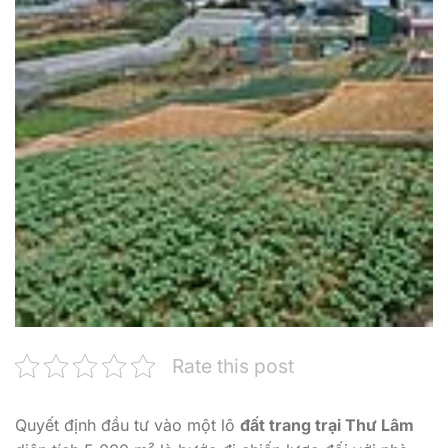
Rate this post
Quyết định đầu tư vào một lô
đất trang trại Thư Lâm