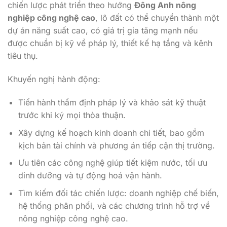
chiến lược phát triển theo hướng
Đông Anh nông
nghiệp công nghệ cao
, lô đất có thể chuyển thành một
dự án năng suất cao, có giá trị gia tăng mạnh nếu
được chuẩn bị kỹ về pháp lý, thiết kế hạ tầng và kênh
tiêu thụ.
Khuyến nghị hành động:
Tiến hành thẩm định pháp lý và khảo sát kỹ thuật
trước khi ký mọi thỏa thuận.
Xây dựng kế hoạch kinh doanh chi tiết, bao gồm
kịch bản tài chính và phương án tiếp cận thị trường.
Ưu tiên các công nghệ giúp tiết kiệm nước, tối ưu
dinh dưỡng và tự động hoá vận hành.
Tìm kiếm đối tác chiến lược: doanh nghiệp chế biến,
hệ thống phân phối, và các chương trình hỗ trợ về
nông nghiệp công nghệ cao.