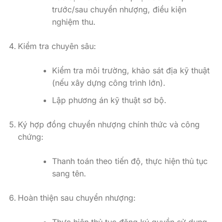
trước/sau chuyển nhượng, điều kiện
nghiệm thu.
Kiểm tra chuyên sâu:
Kiểm tra môi trường, khảo sát địa kỹ thuật
(nếu xây dựng công trình lớn).
Lập phương án kỹ thuật sơ bộ.
Ký hợp đồng chuyển nhượng chính thức và công
chứng:
Thanh toán theo tiến độ, thực hiện thủ tục
sang tên.
Hoàn thiện sau chuyển nhượng:
Thực hiện thủ tục đăng ký quyền sử dụng