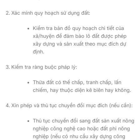
Xác minh quy hoạch sử dụng đất:
Kiểm tra bản đồ quy hoạch chi tiết của
xã/huyện để đảm bảo lô đất được phép
xây dựng và sản xuất theo mục đích dự
định.
Kiểm tra ràng buộc pháp lý:
Thửa đất có thế chấp, tranh chấp, lấn
chiếm, hay thuộc diện kê biên hay không.
Xin phép và thủ tục chuyển đổi mục đích (nếu cần):
Thủ tục chuyển đổi sang đất sản xuất nông
nghiệp công nghệ cao hoặc đất phi nông
nghiệp (nếu có nhu cầu xây dựng công