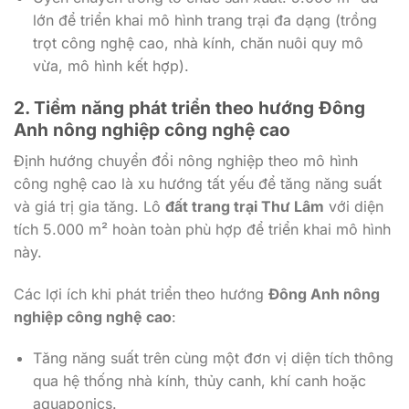
lớn để triển khai mô hình trang trại đa dạng (trồng
trọt công nghệ cao, nhà kính, chăn nuôi quy mô
vừa, mô hình kết hợp).
2. Tiềm năng phát triển theo hướng
Đông
Anh nông nghiệp công nghệ cao
Định hướng chuyển đổi nông nghiệp theo mô hình
công nghệ cao là xu hướng tất yếu để tăng năng suất
và giá trị gia tăng. Lô
đất trang trại Thư Lâm
với diện
tích 5.000 m² hoàn toàn phù hợp để triển khai mô hình
này.
Các lợi ích khi phát triển theo hướng
Đông Anh nông
nghiệp công nghệ cao
:
Tăng năng suất trên cùng một đơn vị diện tích thông
qua hệ thống nhà kính, thủy canh, khí canh hoặc
aquaponics.