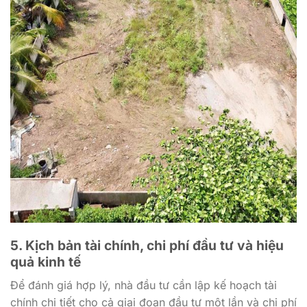
5. Kịch bản tài chính, chi phí đầu tư và hiệu
quả kinh tế
Để đánh giá hợp lý, nhà đầu tư cần lập kế hoạch tài
chính chi tiết cho cả giai đoạn đầu tư một lần và chi phí