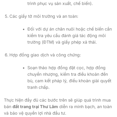
trình phục vụ sản xuất, chế biến).
Các giấy tờ môi trường và an toàn:
Đối với dự án chăn nuôi hoặc chế biến cần
kiểm tra yêu cầu đánh giá tác động môi
trường (ĐTM) và giấy phép xả thải.
Hợp đồng giao dịch và công chứng:
Soạn thảo hợp đồng đặt cọc, hợp đồng
chuyển nhượng, kiểm tra điều khoản đền
bù, cam kết pháp lý, điều khoản giải quyết
tranh chấp.
Thực hiện đầy đủ các bước trên sẽ giúp quá trình mua
bán
đất trang trại Thư Lâm
diễn ra minh bạch, an toàn
và bảo vệ quyền lợi nhà đầu tư.