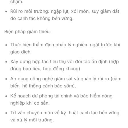
chậm.
Rủi ro môi trường: ngập lụt, xói mòn, suy giảm đất
do canh tác không bền vững.
Biện pháp giảm thiểu:
Thực hiện thẩm định pháp lý nghiêm ngặt trước khi
giao dịch.
Xây dựng hợp tác tiêu thụ với đối tác ổn định (hợp
đồng bao tiêu, hợp đồng khung).
Áp dụng công nghệ giám sát và quản lý rủi ro (cảm
biến, hệ thống cảnh báo sớm).
Kế hoạch dự phòng tài chính và bảo hiểm nông
nghiệp khi có sẵn.
Tư vấn chuyên môn về kỹ thuật canh tác bền vững
và xử lý môi trường.