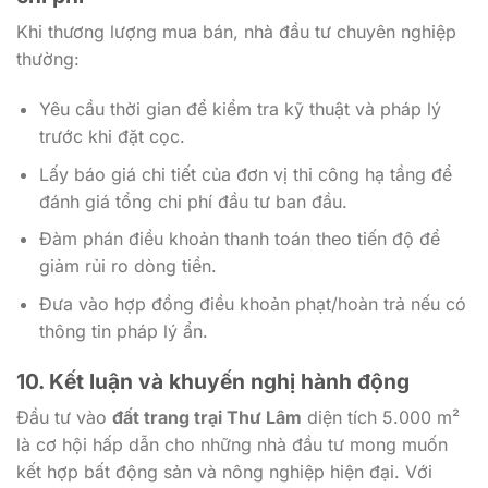
Khi thương lượng mua bán, nhà đầu tư chuyên nghiệp
thường:
Yêu cầu thời gian để kiểm tra kỹ thuật và pháp lý
trước khi đặt cọc.
Lấy báo giá chi tiết của đơn vị thi công hạ tầng để
đánh giá tổng chi phí đầu tư ban đầu.
Đàm phán điều khoản thanh toán theo tiến độ để
giảm rủi ro dòng tiền.
Đưa vào hợp đồng điều khoản phạt/hoàn trả nếu có
thông tin pháp lý ẩn.
10. Kết luận và khuyến nghị hành động
Đầu tư vào
đất trang trại Thư Lâm
diện tích 5.000 m²
là cơ hội hấp dẫn cho những nhà đầu tư mong muốn
kết hợp bất động sản và nông nghiệp hiện đại. Với