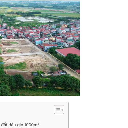
ô đất đấu giá 1000m²