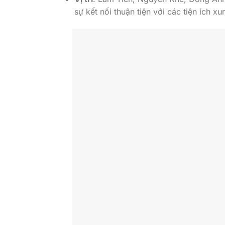
sự kết nối thuận tiện với các tiện ích x