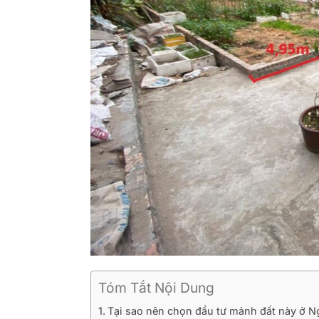
Tóm Tắt Nội Dung
Tại sao nên chọn đầu tư mảnh đất này ở 