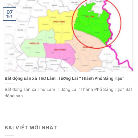
07
Th7
Bất động sản xã Thư Lâm :Tương Lai “Thành Phố Sáng Tạo”
Bất động sản xã Thư Lâm :Tương Lai “Thành Phố Sáng Tạo” Bất
động sản...
BÀI VIẾT MỚI NHẤT