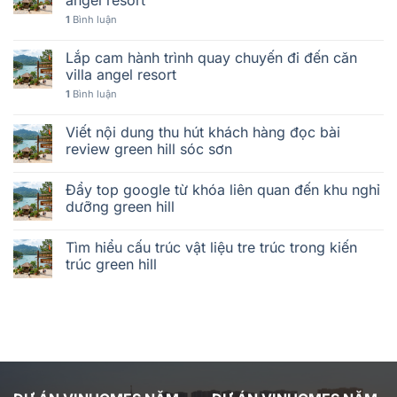
1
Bình luận
Lắp cam hành trình quay chuyến đi đến căn
villa angel resort
1
Bình luận
Viết nội dung thu hút khách hàng đọc bài
review green hill sóc sơn
Đẩy top google từ khóa liên quan đến khu nghỉ
dưỡng green hill
Tìm hiểu cấu trúc vật liệu tre trúc trong kiến
trúc green hill