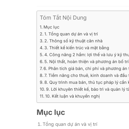
Tóm Tắt Nội Dung
Mục lục
1. Tổng quan dự án và vị trí
2. Thông số kỹ thuật căn nhà
3. Thiết kế kiến trúc và mặt bằng
4. Công năng 2 hầm: lợi thế và lưu ý kỹ th
5. Nội thất, hoàn thiện và phương án bố trí
6. Phân tích giá bán, chi phí và phương án 
7. Tiềm năng cho thuê, kinh doanh và đầu 
8. Quy trình mua bán, thủ tục pháp lý cần 
9. Lời khuyên thiết kế, bảo trì và quản lý t
10. Kết luận và khuyến nghị
Mục lục
Tổng quan dự án và vị trí